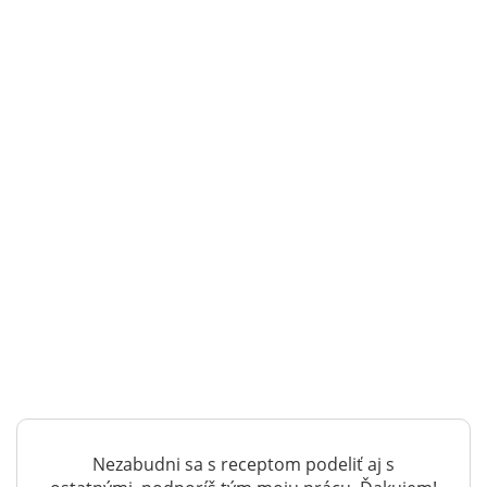
Nezabudni sa s receptom podeliť aj s