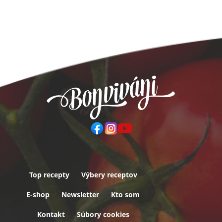
Top recepty
Výbery receptov
Päta
E-shop
Newsletter
Kto som
Kontakt
Súbory cookies