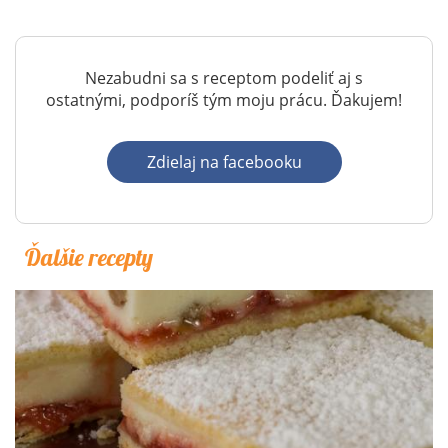
Nezabudni sa s receptom podeliť aj s
ostatnými, podporíš tým moju prácu. Ďakujem!
Zdielaj na facebooku
Ďalšie recepty