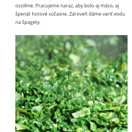
osolíme. Pracujeme naraz, aby bolo aj mäso, aj
špenát hotové súčasne. Zároveň dáme variť vodu
na špagety.