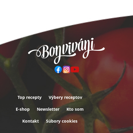
Top recepty
Výbery receptov
Päta
E-shop
Newsletter
Kto som
Kontakt
Súbory cookies