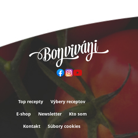
Top recepty
Výbery receptov
Päta
E-shop
Newsletter
Kto som
Kontakt
Súbory cookies