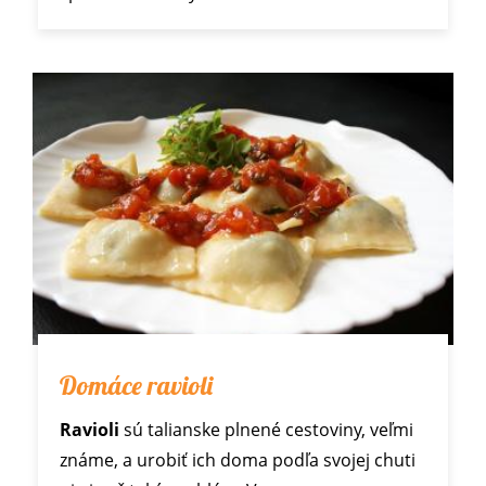
Domáce ravioli
Ravioli
sú talianske plnené cestoviny, veľmi
známe, a urobiť ich doma podľa svojej chuti