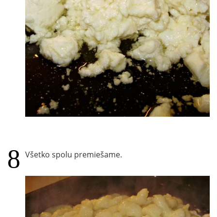
Všetko spolu premiešame.