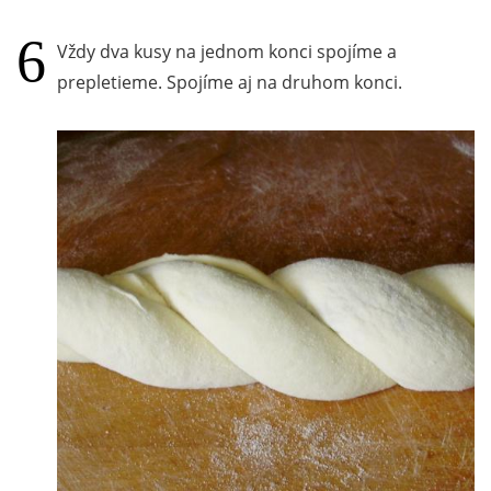
Vždy dva kusy na jednom konci spojíme a
prepletieme. Spojíme aj na druhom konci.