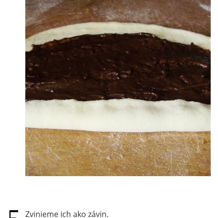
Zvinieme ich ako závin.