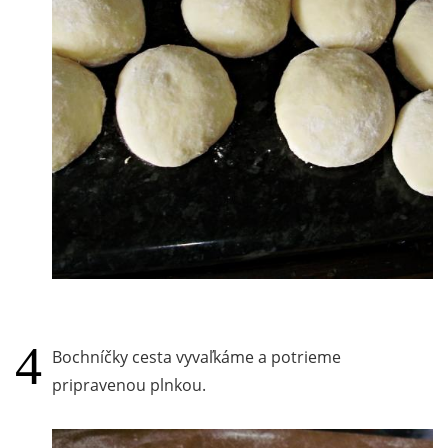
Bochníčky cesta vyvaľkáme a potrieme
pripravenou plnkou.