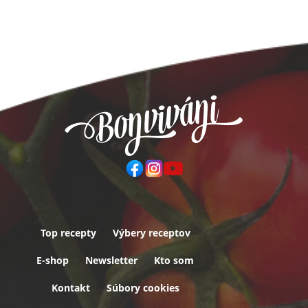
Top recepty
Výbery receptov
Päta
E-shop
Newsletter
Kto som
Kontakt
Súbory cookies