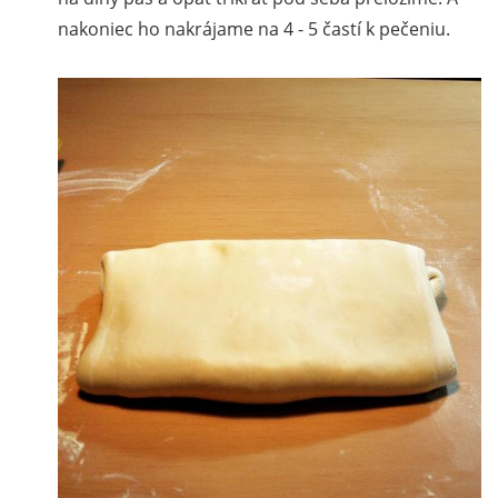
nakoniec ho nakrájame na 4 - 5 častí k pečeniu.