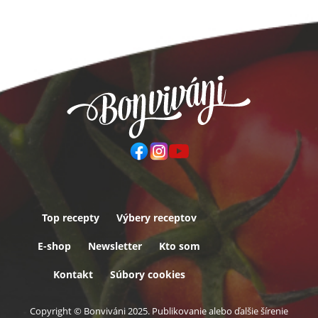
Top recepty
Výbery receptov
Päta
E-shop
Newsletter
Kto som
Kontakt
Súbory cookies
Copyright © Bonviváni 2025. Publikovanie alebo ďalšie šírenie