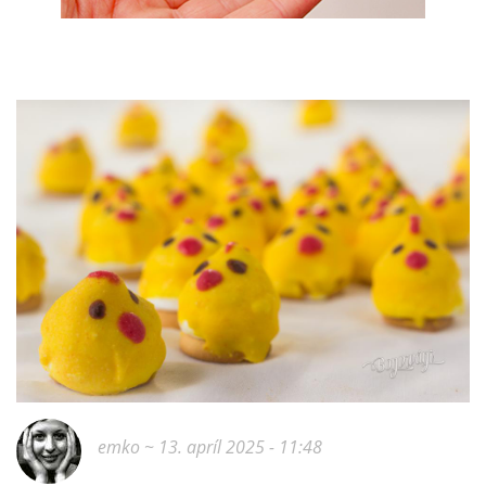
emko
~ 13. apríl 2025 - 11:48