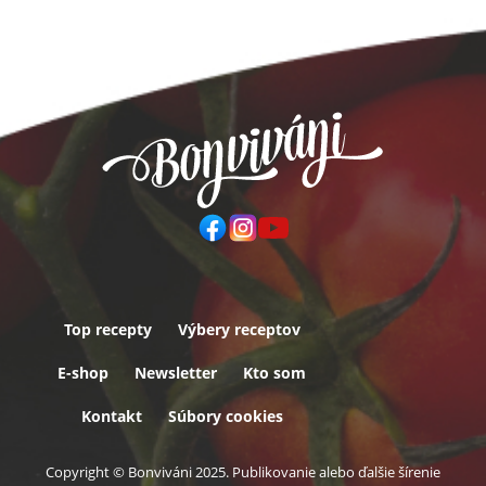
Top recepty
Výbery receptov
Päta
E-shop
Newsletter
Kto som
Kontakt
Súbory cookies
Copyright © Bonviváni 2025. Publikovanie alebo ďalšie šírenie