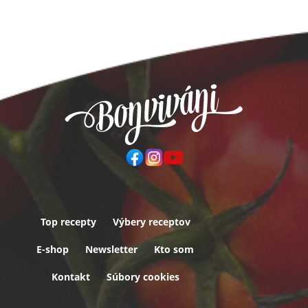
Top recepty
Výbery receptov
Päta
E-shop
Newsletter
Kto som
Kontakt
Súbory cookies