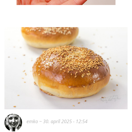
emko
~ 30. apríl 2025 - 12:54