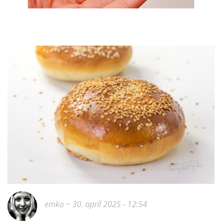
emko
~ 30. apríl 2025 - 12:54