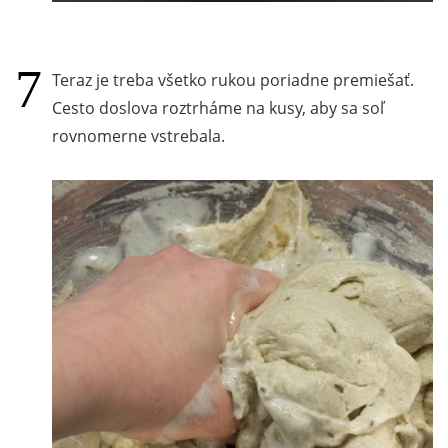
Teraz je treba všetko rukou poriadne premiešať.
Cesto doslova roztrháme na kusy, aby sa soľ
rovnomerne vstrebala.