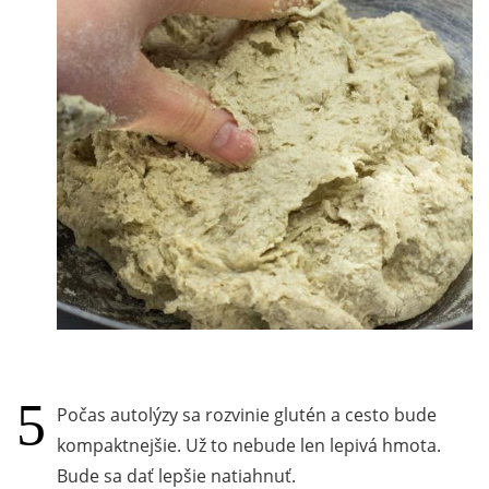
Počas autolýzy sa rozvinie glutén a cesto bude
kompaktnejšie. Už to nebude len lepivá hmota.
Bude sa dať lepšie natiahnuť.