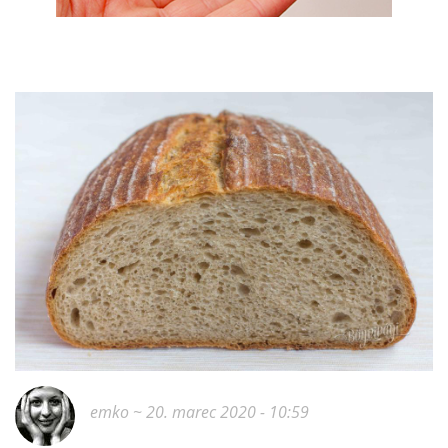
emko
~ 20. marec 2020 - 10:59