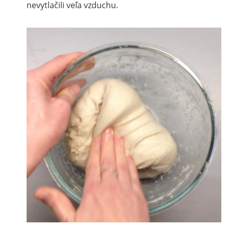
nevytlačili veľa vzduchu.