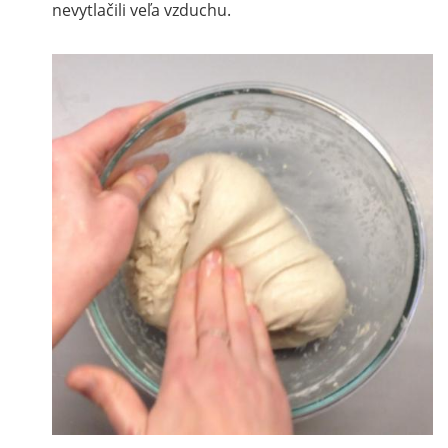
nevytlačili veľa vzduchu.