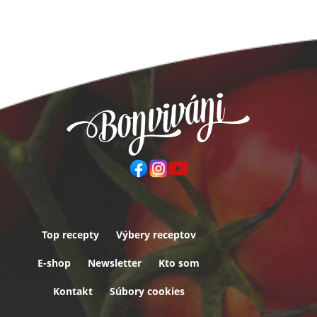
Top recepty
Výbery receptov
Päta
E-shop
Newsletter
Kto som
Kontakt
Súbory cookies