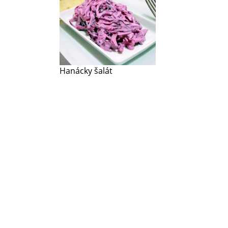
Hanácky šalát