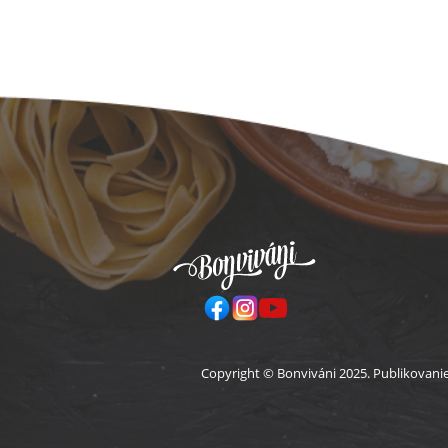
Pä
Copyright © Bonviváni 2025. Publikovani