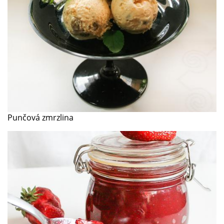
Punčová zmrzlina