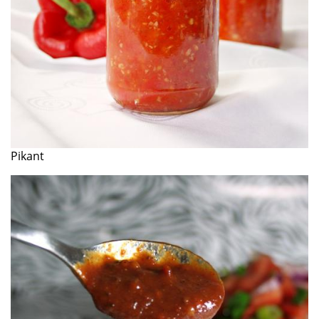
Pikant