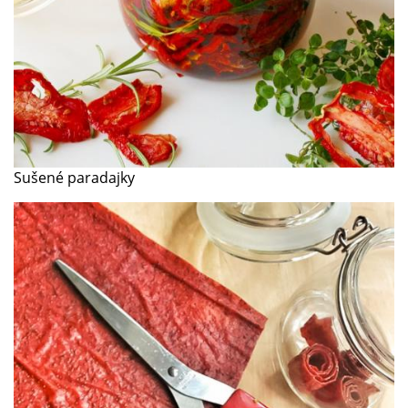
Sušené paradajky