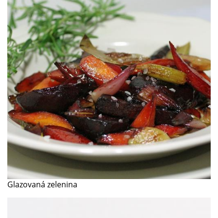
Glazovaná zelenina