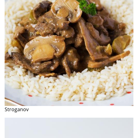
Stroganov