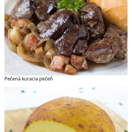
Pečená kuracia pečeň