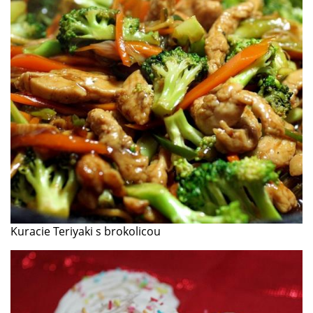
Kuracie Teriyaki s brokolicou