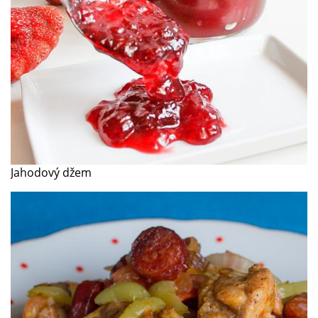
Jahodový džem